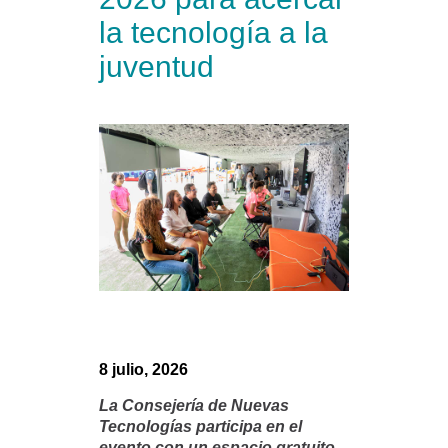
la tecnología a la
juventud
8 julio, 2026
La Consejería de Nuevas
Tecnologías participa en el
evento con un espacio gratuito