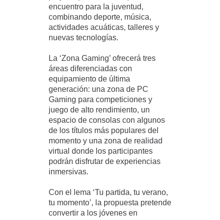
encuentro para la juventud,
combinando deporte, música,
actividades acuáticas, talleres y
nuevas tecnologías.
La ‘Zona Gaming’ ofrecerá tres
áreas diferenciadas con
equipamiento de última
generación: una zona de PC
Gaming para competiciones y
juego de alto rendimiento, un
espacio de consolas con algunos
de los títulos más populares del
momento y una zona de realidad
virtual donde los participantes
podrán disfrutar de experiencias
inmersivas.
Con el lema ‘Tu partida, tu verano,
tu momento’, la propuesta pretende
convertir a los jóvenes en