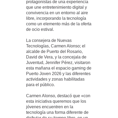
protagonistas de una experiencia
que une entretenimiento digital y
convivencia en un entorno al aire
libre, incorporando la tecnología
como un elemento más de la oferta
de ocio estival.
La consejera de Nuevas
Tecnologías, Carmen Alonso; el
alcalde de Puerto del Rosario,
David de Vera, y la concejala de
Juventud, Jennifer Pérez, visitaron
esta mañana el espacio gaming de
Puerto Joven 2026 y las diferentes
actividades y zonas habilitadas
para el público.
Carmen Alonso, destacó que «con
esta iniciativa queremos que los
jóvenes encuentren en la
tecnología una forma diferente de
disfrutar de su tiempo libre, en un