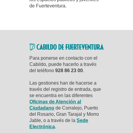
de Fuerteventura.
Para ponerse en contacto con el
Cabildo, puede hacerlo a través
del teléfono
928 86 23 00
.
Las gestiones han de hacerse a
través del registro de entrada, que
se encuentra en las diferentes
Oficinas de Atención al
Ciudadano
de Corralejo, Puerto
del Rosario, Gran Tarajal y Morro
Jable, o a través de la
Sede
Electrónica
.