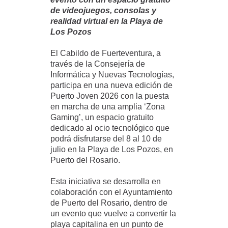
de videojuegos, consolas y
realidad virtual en la Playa de
Los Pozos
El Cabildo de Fuerteventura, a
través de la Consejería de
Informática y Nuevas Tecnologías,
participa en una nueva edición de
Puerto Joven 2026 con la puesta
en marcha de una amplia ‘Zona
Gaming’, un espacio gratuito
dedicado al ocio tecnológico que
podrá disfrutarse del 8 al 10 de
julio en la Playa de Los Pozos, en
Puerto del Rosario.
Esta iniciativa se desarrolla en
colaboración con el Ayuntamiento
de Puerto del Rosario, dentro de
un evento que vuelve a convertir la
playa capitalina en un punto de