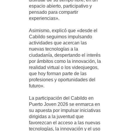
espacio abierto, participativo y
pensado para compartir
experiencias».
Asimismo, explicó que «desde el
Cabildo seguimos impulsando
actividades que acercan las
nuevas tecnologías a la
ciudadanía, despertando el interés
por ámbitos como la innovación, la
realidad virtual o los videojuegos,
que hoy forman parte de las
profesiones y oportunidades del
futuro».
La participación del Cabildo en
Puerto Joven 2026 se enmarca en
su apuesta por impulsar iniciativas
dirigidas a la juventud que
favorezcan el acceso a las nuevas
tecnologías, la innovación y el uso