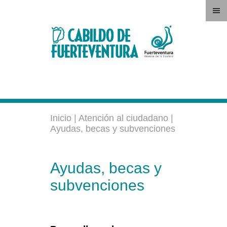
Inicio
|
Atención al ciudadano
|
Ayudas, becas y subvenciones
Ayudas, becas y
subvenciones