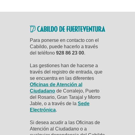
Para ponerse en contacto con el
Cabildo, puede hacerlo a través
del teléfono
928 86 23 00
.
Las gestiones han de hacerse a
través del registro de entrada, que
se encuentra en las diferentes
Oficinas de Atención al
Ciudadano
de Corralejo, Puerto
del Rosario, Gran Tarajal y Morro
Jable, o a través de la
Sede
Electrónica
.
Si desea acudir a las Oficinas de
Atención al Ciudadano o a