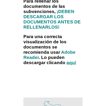
Para rellenar los
documentos de las
subvenciones,
¡DEBEN
DESCARGAR LOS
DOCUMENTOS ANTES DE
RELLENARLOS!
Para una correcta
visualización de los
documentos se
recomienda usar
Adobe
Reader
. Lo pueden
descargar clicando
aquí